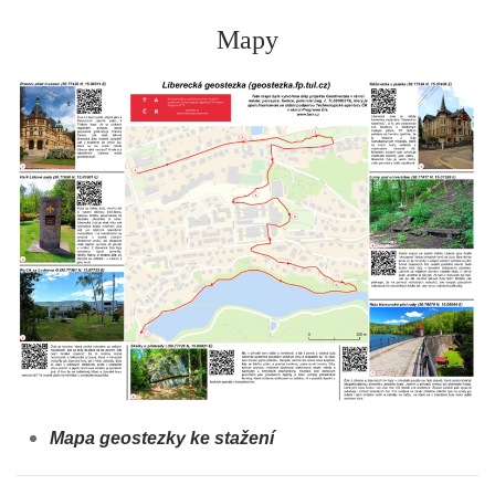
Mapy
Mapa geostezky ke stažení