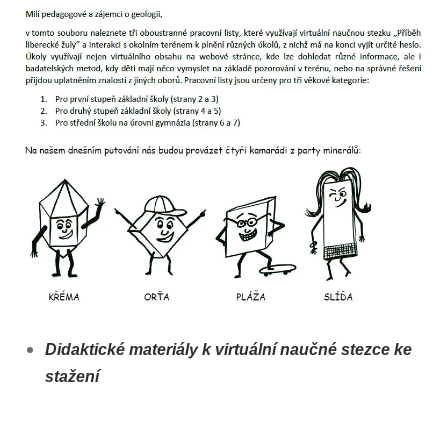
Didaktické materiály k virtuální naučné stezce ke
stažení