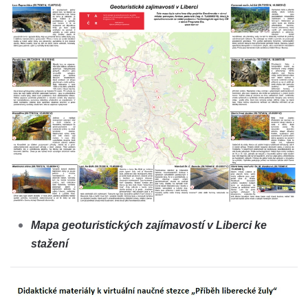
Mapa geoturistických zajímavostí v Liberci ke
stažení